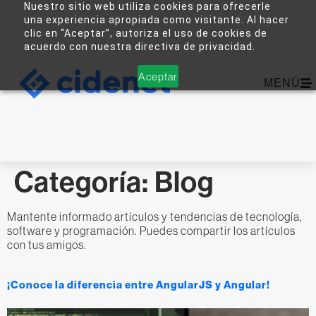
Nuestro sitio web utiliza cookies para ofrecerle
una experiencia apropiada como visitante. Al hacer
clic en “Aceptar”, autoriza el uso de cookies de
acuerdo con nuestra directiva de privacidad.
Aceptar
MENÚ
Categoría:
Blog
Mantente informado artículos y tendencias de tecnología,
software y programación. Puedes compartir los artículos
con tus amigos.
¡Conoce la diferencia entre AngularJS y Angular!