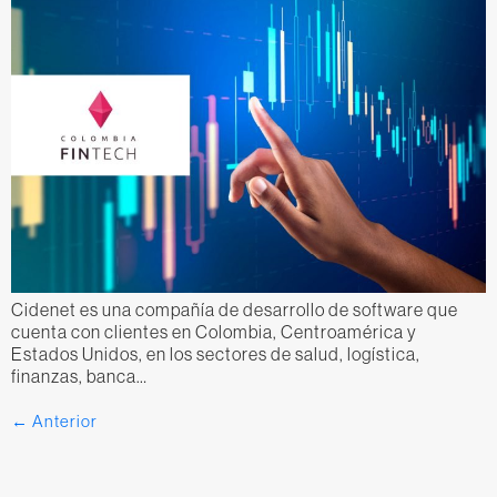
Cidenet es una compañía de desarrollo de software que
cuenta con clientes en Colombia, Centroamérica y
Estados Unidos, en los sectores de salud, logística,
finanzas, banca…
←
Anterior