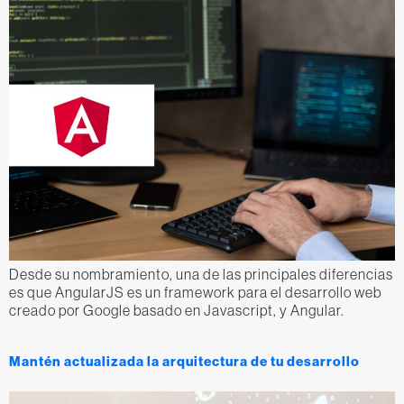
Desde su nombramiento, una de las principales diferencias
es que AngularJS es un framework para el desarrollo web
creado por Google basado en Javascript, y Angular.
Mantén actualizada la arquitectura de tu desarrollo