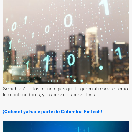
Se hablará de las tecnologías que llegaron al rescate como
los contenedores, y los servicios serverless.
¡Cidenet ya hace parte de Colombia Fintech!