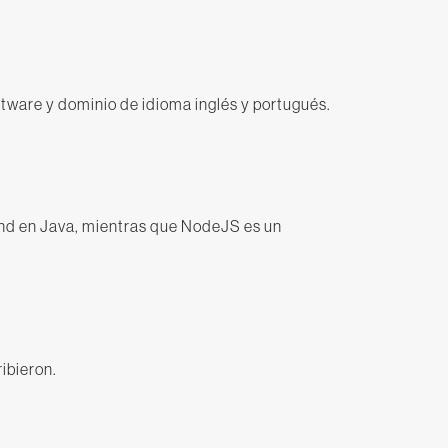
tware y dominio de idioma inglés y portugués.
end en Java, mientras que NodeJS es un
ibieron.