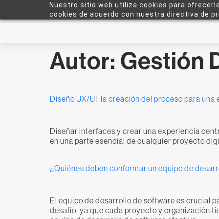
Nuestro sitio web utiliza cookies para ofrecerl
cookies de acuerdo con nuestra directiva de pr
Autor:
Gestión D
Diseño UX/UI: la creación del proceso para una 
Diseñar interfaces y crear una experiencia centr
en una parte esencial de cualquier proyecto digi
¿Quiénes deben conformar un equipo de desarro
El equipo de desarrollo de software es crucial 
desafío, ya que cada proyecto y organización ti